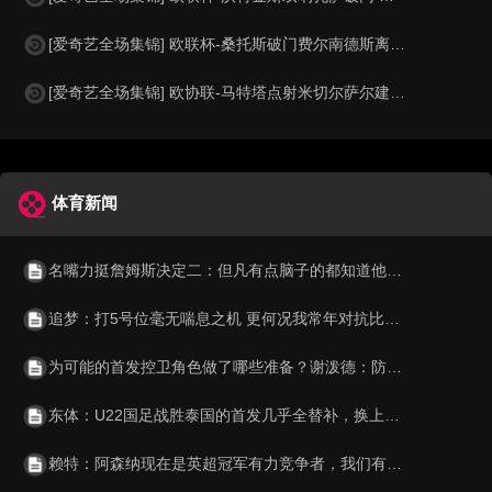
[爱奇艺全场集锦] 欧联杯-桑托斯破门费尔南德斯离谱乌龙 波尔图1-1森林
[爱奇艺全场集锦] 欧协联-马特塔点射米切尔萨尔建功 水晶宫3-0佛罗伦萨
体育新闻
名嘴力挺詹姆斯决定二：但凡有点脑子的都知道他怎么可能现在退役
追梦：打5号位毫无喘息之机 更何况我常年对抗比我重几十斤的壮汉
为可能的首发控卫角色做了哪些准备？谢泼德：防守 增肌 重复训练
东体：U22国足战胜泰国的首发几乎全替补，换上主力后逆转取胜
赖特：阿森纳现在是英超冠军有力竞争者，我们有全联赛最好的阵容