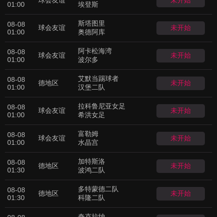
球会友谊
未开始
01:00
埃登斯
斯塔图里
08-08
球会友谊
未开始
01:00
奥德阿库
阿卡松海湾
08-08
球会友谊
未开始
01:00
波尔多
艾默当踢球者
08-08
德地区
未开始
01:00
汉堡二队
拉科鲁尼亚女足
08-08
球会友谊
未开始
01:00
希洪女足
富勒姆
08-08
球会友谊
未开始
01:00
水晶宫
加特斯洛
08-08
德地区
未开始
01:30
波鸿二队
多特蒙德二队
08-08
德地区
未开始
01:30
科隆二队
奇克拉纳