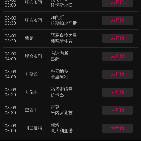
08-09
球会友谊
未开始
03:00
纽卡斯尔联
加的斯
08-09
球会友谊
未开始
03:30
拉斯帕尔马斯
阿马多拉之星
08-09
葡超
未开始
03:30
葡萄牙体育
乌迪内斯
08-09
球会友谊
未开始
04:00
巴萨
科罗纳多
08-09
哥斯乙
未开始
04:00
卡里阿利
福塔雷绍查
08-09
哥伦甲
未开始
05:20
侨卡巴
雷莫
08-09
巴西甲
未开始
05:30
米内罗竞技
梅洛
08-09
阿乙曼特
未开始
06:00
意大利亚诺