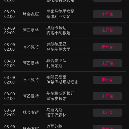
02:00
曼彻斯特城女足
皇家马德里女足
08-09
球会友谊
未开始
02:00
塞维利亚女足
埃斯卡拉达
08-09
阿乙曼特
未开始
02:00
梅洛小阿根廷
弗朗德里亚
08-09
阿乙曼特
未开始
02:00
乌尔基萨大学
联合防卫队
08-09
阿乙曼特
未开始
02:00
利涅尔斯
布朗安德奎
08-09
阿乙曼特
未开始
02:00
伊希库斯尼斯塔史
基尔梅斯阿根廷
08-09
阿乙曼特
未开始
02:00
皇家皮拉尔
乌迪内斯
08-09
球会友谊
未开始
02:00
诺丁汉森林
奥萨苏纳
08-09
球会友谊
未开始