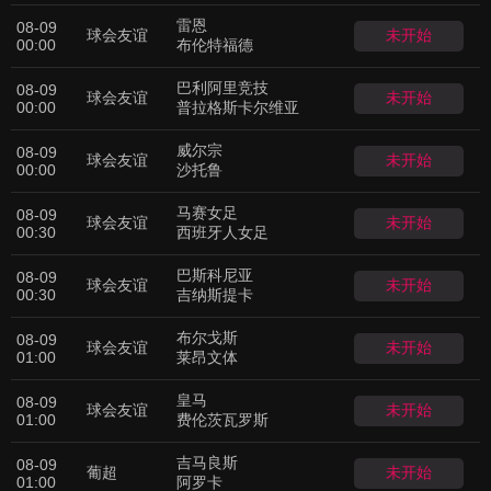
雷恩
08-09
球会友谊
未开始
00:00
布伦特福德
巴利阿里竞技
08-09
球会友谊
未开始
00:00
普拉格斯卡尔维亚
威尔宗
08-09
球会友谊
未开始
00:00
沙托鲁
马赛女足
08-09
球会友谊
未开始
00:30
西班牙人女足
巴斯科尼亚
08-09
球会友谊
未开始
00:30
吉纳斯提卡
布尔戈斯
08-09
球会友谊
未开始
01:00
莱昂文体
皇马
08-09
球会友谊
未开始
01:00
费伦茨瓦罗斯
吉马良斯
08-09
葡超
未开始
01:00
阿罗卡