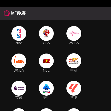
热门联赛
NBA
CBA
WCBA
中超
WNBA
NBL
英超
意甲
西甲