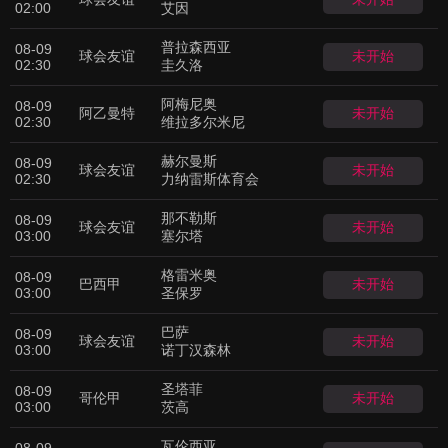
02:00
艾因
普拉森西亚
08-09
球会友谊
未开始
02:30
圭久洛
阿梅尼奥
08-09
阿乙曼特
未开始
02:30
维拉多尔米尼
赫尔曼斯
08-09
球会友谊
未开始
02:30
力纳雷斯体育会
那不勒斯
08-09
球会友谊
未开始
03:00
塞尔塔
格雷米奥
08-09
巴西甲
未开始
03:00
圣保罗
巴萨
08-09
球会友谊
未开始
03:00
诺丁汉森林
圣塔菲
08-09
哥伦甲
未开始
03:00
茨高
瓦伦西亚